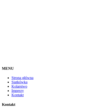
MENU
Strona główna
Siatkówka
Kolarstwo
Imprezy
Kontakt
Kontakt