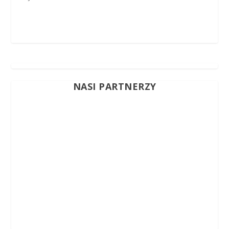
NASI PARTNERZY