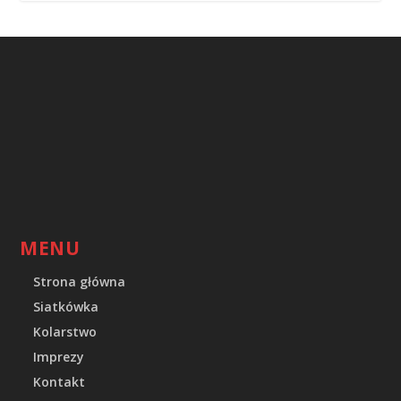
MENU
Strona główna
Siatkówka
Kolarstwo
Imprezy
Kontakt