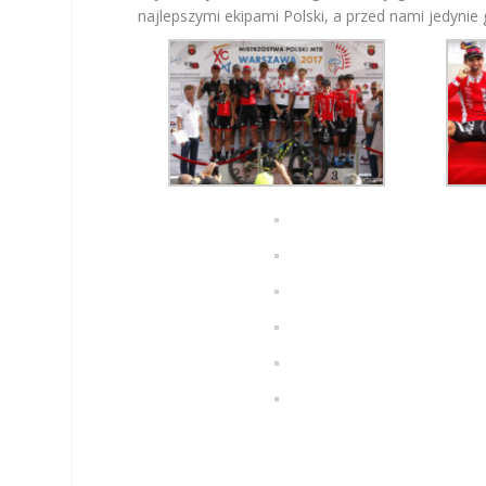
najlepszymi ekipami Polski, a przed nami jedyni