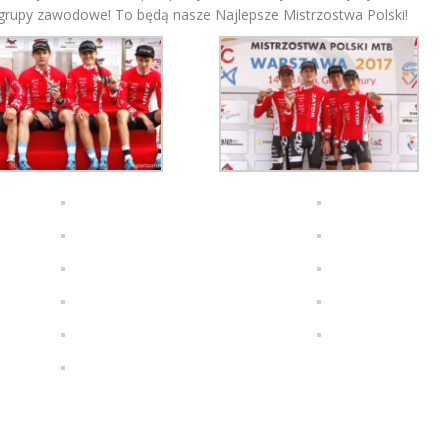
e grupy zawodowe! To będą nasze Najlepsze Mistrzostwa Polski!