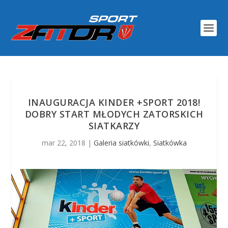
INAUGURACJA KINDER +SPORT 2018!
DOBRY START MŁODYCH ZATORSKICH
SIATKARZY
mar 22, 2018
|
Galeria siatkówki
,
Siatkówka