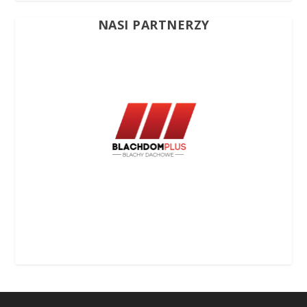
NASI PARTNERZY