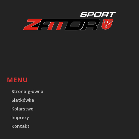
MENU
Strona główna
Siatkówka
Kolarstwo
Imprezy
Kontakt