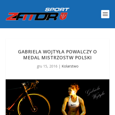
GABRIELA WOJTYŁA POWALCZY O
MEDAL MISTRZOSTW POLSKI
gru 15, 2016
|
Kolarstwo