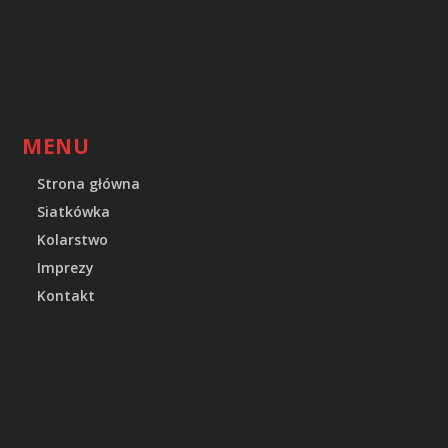
MENU
Strona główna
Siatkówka
Kolarstwo
Imprezy
Kontakt