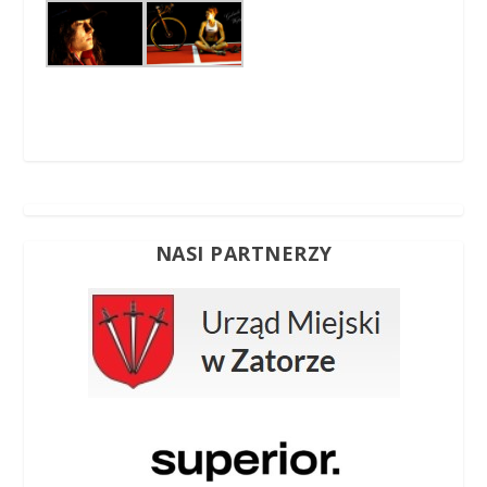
NASI PARTNERZY