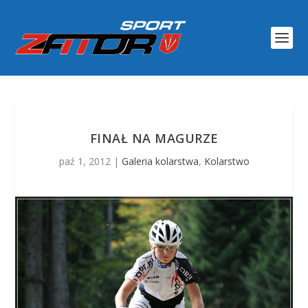
FINAŁ NA MAGURZE
paź 1, 2012
|
Galeria kolarstwa
,
Kolarstwo