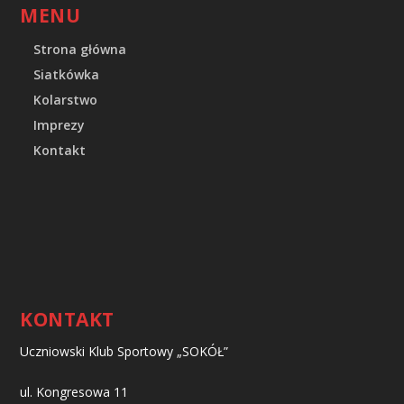
MENU
Strona główna
Siatkówka
Kolarstwo
Imprezy
Kontakt
KONTAKT
Uczniowski Klub Sportowy „SOKÓŁ”
ul. Kongresowa 11