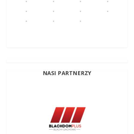
NASI PARTNERZY